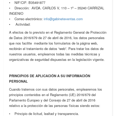
• NIF/CIF: B35491877
• Dirección: AVDA. CARLOS V, 110 – 1º – 35240 CARRIZAL
INGENIO
• Correo electrónico:
info@gabineteventas.com
• Actividad:
A efectos de lo previsto en el Reglamento General de Protección
de Datos 2016/679 de 27 de abril de 2016, los datos personales
que nos facilite mediante los formularios de la página web,
recibirán el tratamiento de datos “web”. Para tratar los datos de
nuestros usuarios, empleamos todas las medidas técnicas y
organizativas de seguridad dispuestas en la legislación vigente.
PRINCIPIOS DE APLICACIÓN A SU INFORMACIÓN
PERSONAL
Cuando tratemos con sus datos personales, emplearemos los
principios contenidos en el Reglamento (UE) 2016/679 del
Parlamento Europeo y del Consejo de 27 de abril de 2016
relativo a la protección de las personas físicas siendo estos:
• Principio de licitud, lealtad y transparencia.