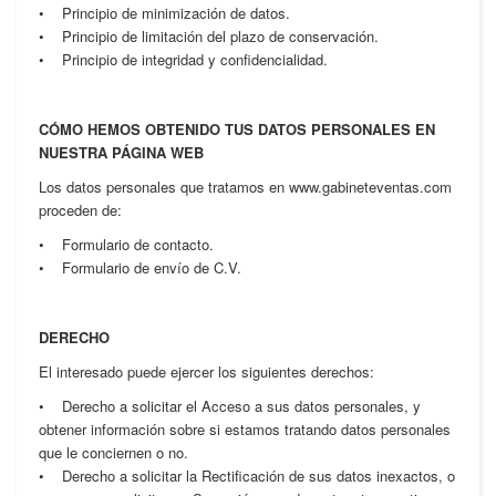
• Principio de minimización de datos.
• Principio de limitación del plazo de conservación.
• Principio de integridad y confidencialidad.
CÓMO HEMOS OBTENIDO TUS DATOS PERSONALES EN
NUESTRA PÁGINA WEB
Los datos personales que tratamos en www.gabineteventas.com
proceden de:
• Formulario de contacto.
• Formulario de envío de C.V.
DERECHO
El interesado puede ejercer los siguientes derechos:
• Derecho a solicitar el Acceso a sus datos personales, y
obtener información sobre si estamos tratando datos personales
que le conciernen o no.
• Derecho a solicitar la Rectificación de sus datos inexactos, o