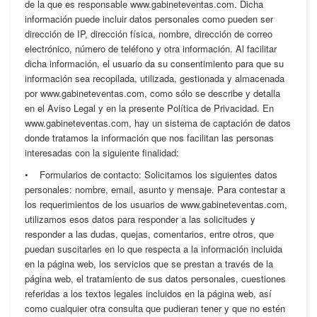
de la que es responsable www.gabineteventas.com. Dicha
información puede incluir datos personales como pueden ser
dirección de IP, dirección física, nombre, dirección de correo
electrónico, número de teléfono y otra información. Al facilitar
dicha información, el usuario da su consentimiento para que su
información sea recopilada, utilizada, gestionada y almacenada
por www.gabineteventas.com, como sólo se describe y detalla
en el Aviso Legal y en la presente Política de Privacidad. En
www.gabineteventas.com, hay un sistema de captación de datos
donde tratamos la información que nos facilitan las personas
interesadas con la siguiente finalidad:
• Formularios de contacto: Solicitamos los siguientes datos
personales: nombre, email, asunto y mensaje. Para contestar a
los requerimientos de los usuarios de www.gabineteventas.com,
utilizamos esos datos para responder a las solicitudes y
responder a las dudas, quejas, comentarios, entre otros, que
puedan suscitarles en lo que respecta a la información incluida
en la página web, los servicios que se prestan a través de la
página web, el tratamiento de sus datos personales, cuestiones
referidas a los textos legales incluidos en la página web, así
como cualquier otra consulta que pudieran tener y que no estén