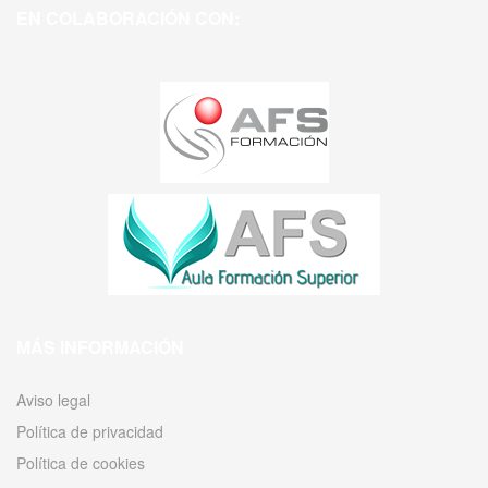
EN COLABORACIÓN CON:
MÁS INFORMACIÓN
Aviso legal
Política de privacidad
Política de cookies