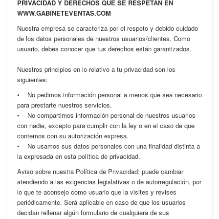
PRIVACIDAD Y DERECHOS QUE SE RESPETAN EN
WWW.GABINETEVENTAS.COM
Nuestra empresa se caracteriza por el respeto y debido cuidado
de los datos personales de nuestros usuarios/clientes. Como
usuario, debes conocer que tus derechos están garantizados.
Nuestros principios en lo relativo a tu privacidad son los
siguientes:
• No pedimos información personal a menos que sea necesario
para prestarte nuestros servicios.
• No compartimos información personal de nuestros usuarios
con nadie, excepto para cumplir con la ley o en el caso de que
contemos con su autorización expresa.
• No usamos sus datos personales con una finalidad distinta a
la expresada en esta política de privacidad.
Aviso sobre nuestra Política de Privacidad: puede cambiar
atendiendo a las exigencias legislativas o de autorregulación, por
lo que te aconsejo como usuario que la visites y revises
periódicamente. Será aplicable en caso de que los usuarios
decidan rellenar algún formulario de cualquiera de sus