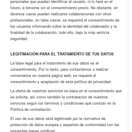
personales que puedan identificar al usuario, ni lo hará en el
futuro, a terceros sin el consentimiento previo. No obstante, en
diversos casos pueden realizarse colaboraciones con otros
profesionales, en tales casos, se requerirá el consentimiento de
los usuarios informando sobre la identidad del colaborador y la
finalidad de la colaboración, todo ello, bajo la más estricta
seguridad.
LEGITIMACIÓN PARA EL TRATAMIENTO DE TUS DATOS
La base legal para el tratamiento de sus datos es el
consentimiento. Por lo tanto, para contactarnos o realizar
comentarios en nuestra página web, se requiere el
consentimiento y aceptación de esta política de privacidad.
La oferta de nuestros servicios se basa en el consentimiento que
se solicita, así como también la contratación de nuestros
servicios según los términos y condiciones que constan en la
Política de contratación.
El uso de sus datos está legitimado por la normativa de
protección de datos europea y española de conformidad con las
siguientes bases jurídicas: