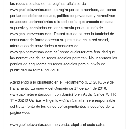
las redes sociales de las páginas oficiales de
www.gabineteventas.com se regirá por este apartado, así como
por las condiciones de uso, política de privacidad y normativas
de acceso pertenecientes a la red social que proceda en cada
supuesto y aceptadas de forma previa por el usuario de
www.gabineteventas.com Tratará sus datos con la finalidad de
administrar de forma correcta su presencia en la red social,
informando de actividades o servicios de
www.gabineteventas.com así como cualquier otra finalidad que
las normativas de las redes sociales permitan. No usaremos los
perfiles de seguidores en redes sociales para el envío de
publicidad de forma individual.
Atendiendo a lo dispuesto en el Reglamento (UE) 2016/679 del
Parlamento Europeo y del Consejo de 27 de abril de 2016,
www.gabineteventas.com, con domicilio en Avda. Carlos V, 110,
1º – 35240 Carrizal – Ingenio – Gran Canaria, será responsable
del tratamiento de los datos correspondientes a usuarios de la
página web.
www.gabineteventas.com no vende, alquila ni cede datos