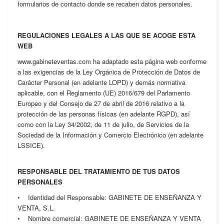
formularios de contacto donde se recaben datos personales.
REGULACIONES LEGALES A LAS QUE SE ACOGE ESTA
WEB
www.gabineteventas.com ha adaptado esta página web conforme
a las exigencias de la Ley Orgánica de Protección de Datos de
Carácter Personal (en adelante LOPD) y demás normativa
aplicable, con el Reglamento (UE) 2016/679 del Parlamento
Europeo y del Consejo de 27 de abril de 2016 relativo a la
protección de las personas físicas (en adelante RGPD), así
como con la Ley 34/2002, de 11 de julio, de Servicios de la
Sociedad de la Información y Comercio Electrónico (en adelante
LSSICE).
RESPONSABLE DEL TRATAMIENTO DE TUS DATOS
PERSONALES
• Identidad del Responsable: GABINETE DE ENSEÑANZA Y
VENTA, S.L.
• Nombre comercial: GABINETE DE ENSEÑANZA Y VENTA