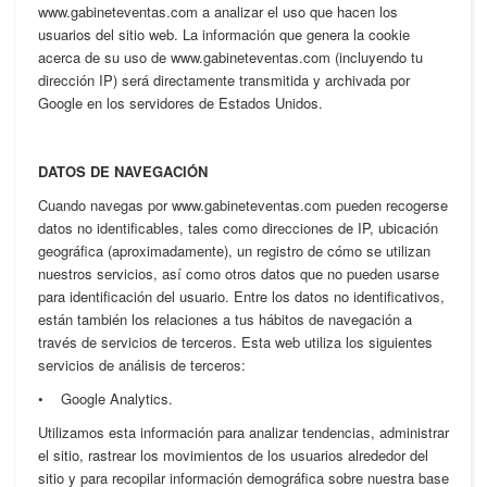
www.gabineteventas.com a analizar el uso que hacen los
usuarios del sitio web. La información que genera la cookie
acerca de su uso de www.gabineteventas.com (incluyendo tu
dirección IP) será directamente transmitida y archivada por
Google en los servidores de Estados Unidos.
DATOS DE NAVEGACIÓN
Cuando navegas por www.gabineteventas.com pueden recogerse
datos no identificables, tales como direcciones de IP, ubicación
geográfica (aproximadamente), un registro de cómo se utilizan
nuestros servicios, así como otros datos que no pueden usarse
para identificación del usuario. Entre los datos no identificativos,
están también los relaciones a tus hábitos de navegación a
través de servicios de terceros. Esta web utiliza los siguientes
servicios de análisis de terceros:
• Google Analytics.
Utilizamos esta información para analizar tendencias, administrar
el sitio, rastrear los movimientos de los usuarios alrededor del
sitio y para recopilar información demográfica sobre nuestra base