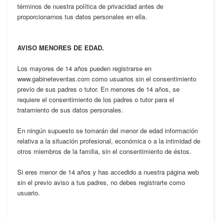
términos de nuestra política de privacidad antes de
proporcionarnos tus datos personales en ella.
AVISO MENORES DE EDAD.
Los mayores de 14 años pueden registrarse en
www.gabineteventas.com como usuarios sin el consentimiento
previo de sus padres o tutor. En menores de 14 años, se
requiere el consentimiento de los padres o tutor para el
tratamiento de sus datos personales.
En ningún supuesto se tomarán del menor de edad información
relativa a la situación profesional, económica o a la intimidad de
otros miembros de la familia, sin el consentimiento de éstos.
Si eres menor de 14 años y has accedido a nuestra página web
sin el previo aviso a tus padres, no debes registrarte como
usuario.