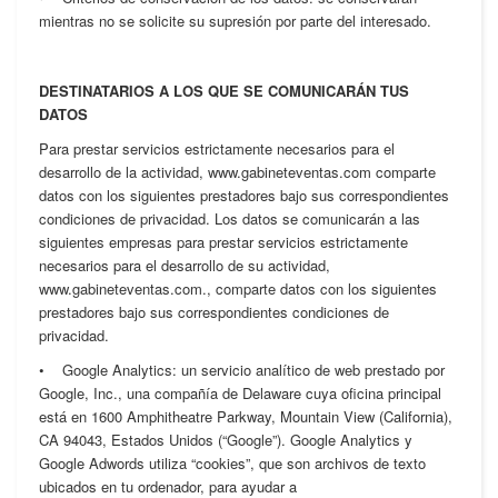
mientras no se solicite su supresión por parte del interesado.
DESTINATARIOS A LOS QUE SE COMUNICARÁN TUS
DATOS
Para prestar servicios estrictamente necesarios para el
desarrollo de la actividad, www.gabineteventas.com comparte
datos con los siguientes prestadores bajo sus correspondientes
condiciones de privacidad. Los datos se comunicarán a las
siguientes empresas para prestar servicios estrictamente
necesarios para el desarrollo de su actividad,
www.gabineteventas.com., comparte datos con los siguientes
prestadores bajo sus correspondientes condiciones de
privacidad.
• Google Analytics: un servicio analítico de web prestado por
Google, Inc., una compañía de Delaware cuya oficina principal
está en 1600 Amphitheatre Parkway, Mountain View (California),
CA 94043, Estados Unidos (“Google”). Google Analytics y
Google Adwords utiliza “cookies”, que son archivos de texto
ubicados en tu ordenador, para ayudar a