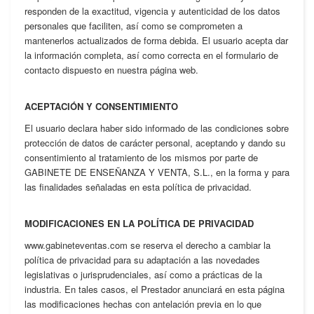
responden de la exactitud, vigencia y autenticidad de los datos
personales que faciliten, así como se comprometen a
mantenerlos actualizados de forma debida. El usuario acepta dar
la información completa, así como correcta en el formulario de
contacto dispuesto en nuestra página web.
ACEPTACIÓN Y CONSENTIMIENTO
El usuario declara haber sido informado de las condiciones sobre
protección de datos de carácter personal, aceptando y dando su
consentimiento al tratamiento de los mismos por parte de
GABINETE DE ENSEÑANZA Y VENTA, S.L., en la forma y para
las finalidades señaladas en esta política de privacidad.
MODIFICACIONES EN LA POLÍTICA DE PRIVACIDAD
www.gabineteventas.com se reserva el derecho a cambiar la
política de privacidad para su adaptación a las novedades
legislativas o jurisprudenciales, así como a prácticas de la
industria. En tales casos, el Prestador anunciará en esta página
las modificaciones hechas con antelación previa en lo que