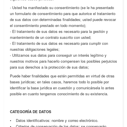
- Usted ha manifestado su consentimiento (se le ha presentado
un formulario de consentimiento para que autorice el tratamiento
de sus datos con determinadas finalidades; usted puede revocar
el consentimiento prestado en todo momento);
- El tratamiento de sus datos es necesario para la gestión y
mantenimiento de un contrato suscrito con usted;
- El tratamiento de sus datos es necesario para cumplir con
nuestras obligaciones legales;
- Utilizamos sus datos para conseguir un interés legítimo y
nuestros motivos para hacerlo compensen los posibles perjuicios
para sus derechos a la protección de sus datos;
Puede haber finalidades que estén permitidas en virtud de otras
bases jurídicas; en tales casos, haremos todo lo posible por
identificar la base jurídica en cuestión y comunicársela lo antes
posible en cuanto tengamos conocimiento de su existencia.
CATEGORÍA DE DATOS
• Datos identificativos: nombre y correo electrónico.
• Criterios de conservación de los datos: se conservarán