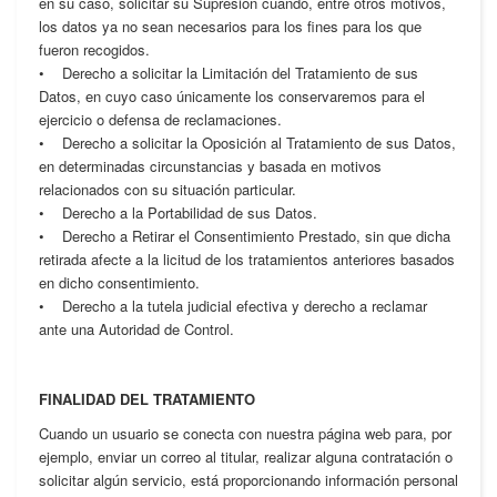
en su caso, solicitar su Supresión cuando, entre otros motivos,
los datos ya no sean necesarios para los fines para los que
fueron recogidos.
• Derecho a solicitar la Limitación del Tratamiento de sus
Datos, en cuyo caso únicamente los conservaremos para el
ejercicio o defensa de reclamaciones.
• Derecho a solicitar la Oposición al Tratamiento de sus Datos,
en determinadas circunstancias y basada en motivos
relacionados con su situación particular.
• Derecho a la Portabilidad de sus Datos.
• Derecho a Retirar el Consentimiento Prestado, sin que dicha
retirada afecte a la licitud de los tratamientos anteriores basados
en dicho consentimiento.
• Derecho a la tutela judicial efectiva y derecho a reclamar
ante una Autoridad de Control.
FINALIDAD DEL TRATAMIENTO
Cuando un usuario se conecta con nuestra página web para, por
ejemplo, enviar un correo al titular, realizar alguna contratación o
solicitar algún servicio, está proporcionando información personal