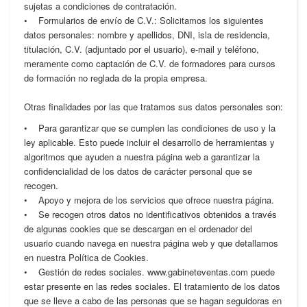
sujetas a condiciones de contratación.
• Formularios de envío de C.V.: Solicitamos los siguientes
datos personales: nombre y apellidos, DNI, isla de residencia,
titulación, C.V. (adjuntado por el usuario), e-mail y teléfono,
meramente como captación de C.V. de formadores para cursos
de formación no reglada de la propia empresa.
Otras finalidades por las que tratamos sus datos personales son:
• Para garantizar que se cumplen las condiciones de uso y la
ley aplicable. Esto puede incluir el desarrollo de herramientas y
algoritmos que ayuden a nuestra página web a garantizar la
confidencialidad de los datos de carácter personal que se
recogen.
• Apoyo y mejora de los servicios que ofrece nuestra página.
• Se recogen otros datos no identificativos obtenidos a través
de algunas cookies que se descargan en el ordenador del
usuario cuando navega en nuestra página web y que detallamos
en nuestra Política de Cookies.
• Gestión de redes sociales. www.gabineteventas.com puede
estar presente en las redes sociales. El tratamiento de los datos
que se lleve a cabo de las personas que se hagan seguidoras en