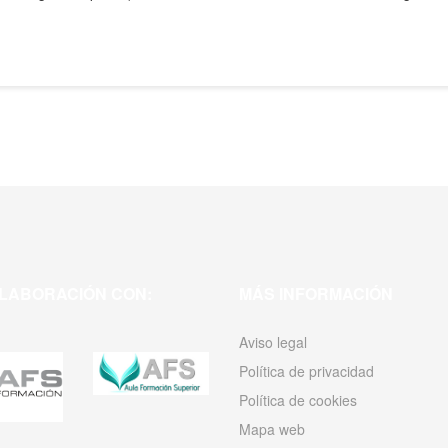
LABORACIÓN CON:
MÁS INFORMACIÓN
Aviso legal
Política de privacidad
Política de cookies
Mapa web