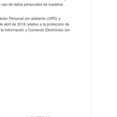
 y uso de datos personales de nuestros
rácter Personal (en adelante LOPD) y
abril de 2016 relativo a la protección de
 la Información y Comercio Electrónico (en